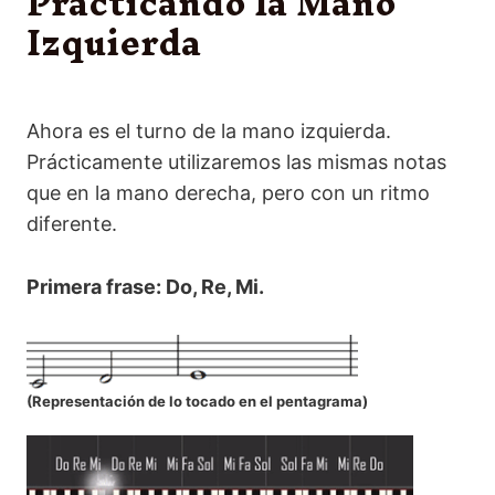
Practicando la Mano
Izquierda
Ahora es el turno de la mano izquierda.
Prácticamente utilizaremos las mismas notas
que en la mano derecha, pero con un ritmo
diferente.
Primera frase: Do, Re, Mi.
(
Representación de lo tocado en el pentagrama
)