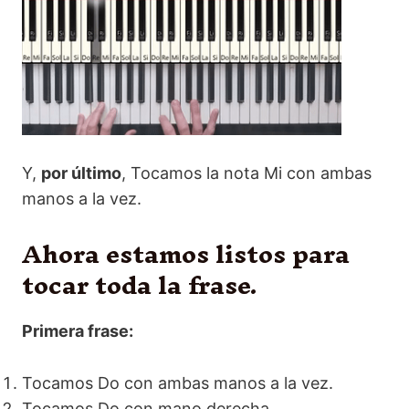
Y,
por último
, Tocamos la nota Mi con ambas
manos a la vez.
Ahora estamos listos para
tocar toda la frase.
Primera frase:
Tocamos Do con ambas manos a la vez.
Tocamos Do con mano derecha.