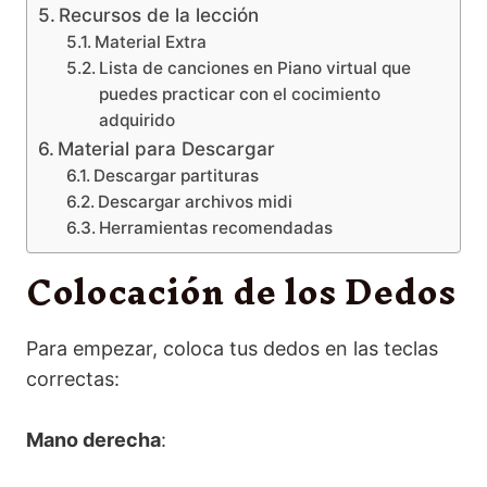
Recursos de la lección
Material Extra
Lista de canciones en Piano virtual que
puedes practicar con el cocimiento
adquirido
Material para Descargar
Descargar partituras
Descargar archivos midi
Herramientas recomendadas
Colocación de los Dedos
Para empezar, coloca tus dedos en las teclas
correctas:
Mano derecha
: