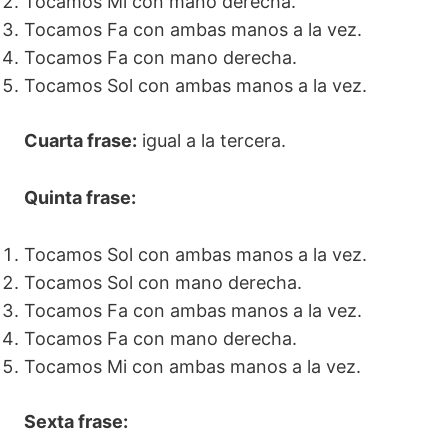
Tocamos Mi con mano derecha.
Tocamos Fa con ambas manos a la vez.
Tocamos Fa con mano derecha.
Tocamos Sol con ambas manos a la vez.
Cuarta frase:
igual a la tercera.
Quinta frase:
Tocamos Sol con ambas manos a la vez.
Tocamos Sol con mano derecha.
Tocamos Fa con ambas manos a la vez.
Tocamos Fa con mano derecha.
Tocamos Mi con ambas manos a la vez.
Sexta frase: