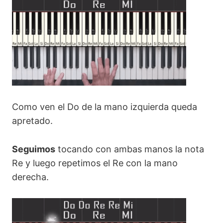
Como ven el Do de la mano izquierda queda
apretado.
Seguimos
tocando con ambas manos la nota
Re y luego repetimos el Re con la mano
derecha.