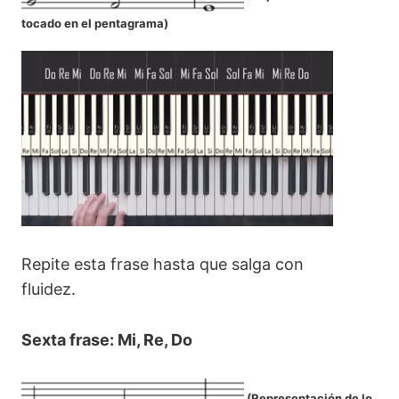
tocado en el pentagrama
)
Repite esta frase hasta que salga con
fluidez.
Sexta frase: Mi, Re, Do
(
Representación de lo