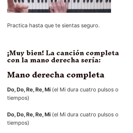
Practica hasta que te sientas seguro.
¡Muy bien! La canción completa
con la mano derecha sería:
Mano derecha completa
Do, Do, Re, Re, Mi
(el Mi dura cuatro pulsos o
tiempos)
Do, Do, Re, Re, Mi
(el Mi dura cuatro pulsos o
tiempos)