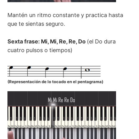
Mantén un ritmo constante y practica hasta
que te sientas seguro.
Sexta frase: Mi, Mi, Re, Re, Do
(el Do dura
cuatro pulsos o tiempos)
(
Representación de lo tocado en el pentagrama
)