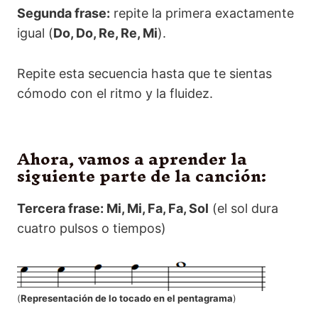
Segunda frase:
repite la primera exactamente
igual (
Do, Do, Re, Re, Mi
).
Repite esta secuencia hasta que te sientas
cómodo con el ritmo y la fluidez.
Ahora, vamos a aprender la
siguiente parte de la canción:
Tercera frase: Mi, Mi, Fa, Fa, Sol
(el sol dura
cuatro pulsos o tiempos)
(
Representación de lo tocado en el pentagrama
)