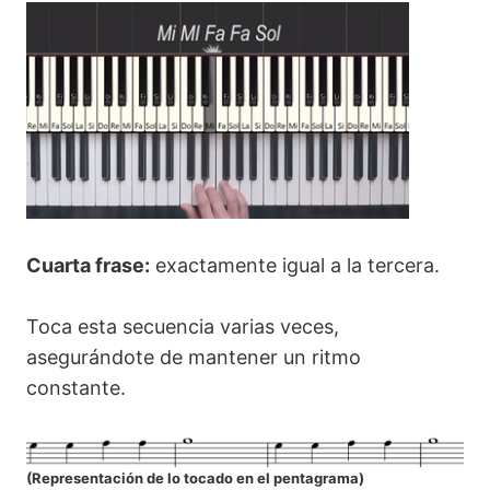
Cuarta frase:
exactamente igual a la tercera.
Toca esta secuencia varias veces,
asegurándote de mantener un ritmo
constante.
(
Representación de lo tocado en el pentagrama
)