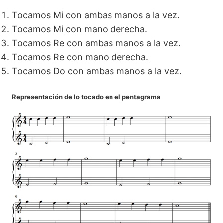
Tocamos Mi con ambas manos a la vez.
Tocamos Mi con mano derecha.
Tocamos Re con ambas manos a la vez.
Tocamos Re con mano derecha.
Tocamos Do con ambas manos a la vez.
Representación de lo tocado en el pentagrama