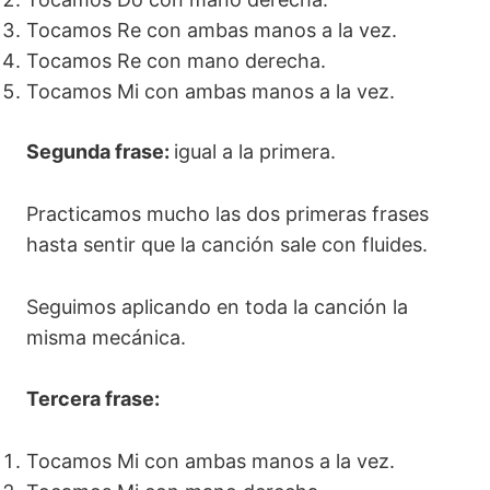
Tocamos Re con ambas manos a la vez.
Tocamos Re con mano derecha.
Tocamos Mi con ambas manos a la vez.
Segunda frase:
igual a la primera.
Practicamos mucho las dos primeras frases
hasta sentir que la canción sale con fluides.
Seguimos aplicando en toda la canción la
misma mecánica.
Tercera frase:
Tocamos Mi con ambas manos a la vez.