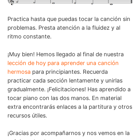
Practica hasta que puedas tocar la canción sin
problemas. Presta atención a la fluidez y al
ritmo constante.
¡Muy bien! Hemos llegado al final de nuestra
lección de hoy para aprender una canción
hermosa
para principiantes. Recuerda
practicar cada sección lentamente y unirlas
gradualmente. ¡Felicitaciones! Has aprendido a
tocar piano con las dos manos. En material
extra encontrarás enlaces a la partitura y otros
recursos útiles.
¡Gracias por acompañarnos y nos vemos en la