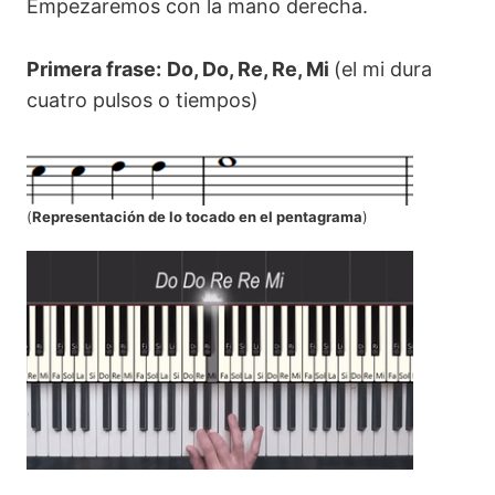
Empezaremos con la mano derecha.
Primera frase:
Do, Do, Re, Re, Mi
(el mi dura
cuatro pulsos o tiempos)
(
Representación de lo tocado en el pentagrama
)