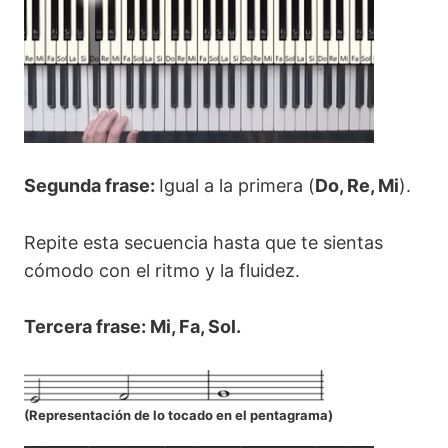
Segunda frase:
Igual a la primera (
Do, Re, Mi
).
Repite esta secuencia hasta que te sientas
cómodo con el ritmo y la fluidez.
Tercera frase: Mi, Fa, Sol.
(
Representación de lo tocado en el pentagrama
)