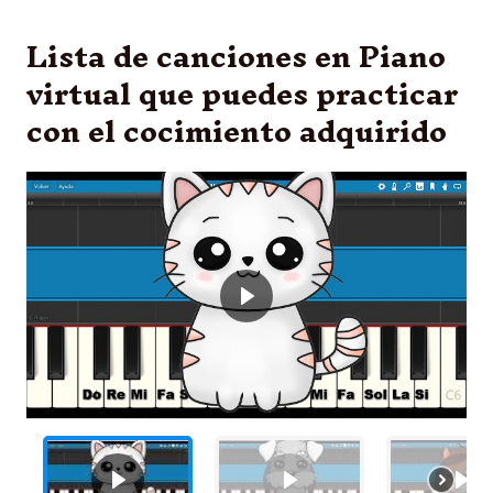
Lista de canciones en Piano
virtual que puedes practicar
con el cocimiento adquirido