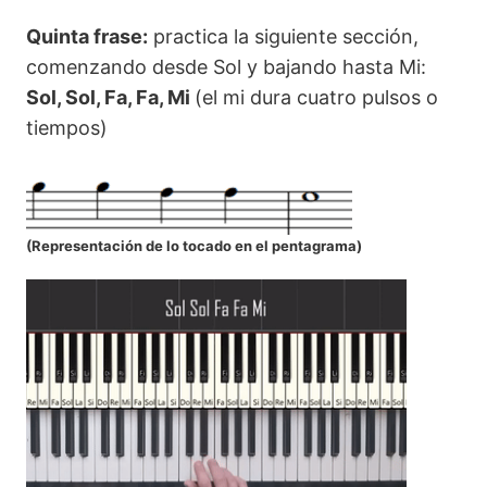
Quinta frase:
practica la siguiente sección,
comenzando desde Sol y bajando hasta Mi:
Sol, Sol, Fa, Fa, Mi
(el mi dura cuatro pulsos o
tiempos)
(
Representación de lo tocado en el pentagrama
)