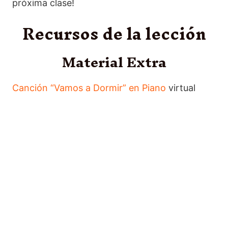
próxima clase!
Recursos de la lección
Material Extra
Canción “Vamos a Dormir” en Piano
virtual