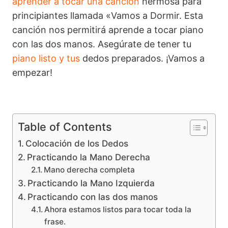
aprender a tocar una canción
hermosa para
principiantes llamada «Vamos a Dormir. Esta
canción nos permitirá aprende a tocar piano
con las dos manos. Asegúrate de tener tu
piano listo y tus
dedos preparados. ¡Vamos a
empezar!
Table of Contents
Colocación de los Dedos
Practicando la Mano Derecha
Mano derecha completa
Practicando la Mano Izquierda
Practicando con las dos manos
Ahora estamos listos para tocar toda la
frase.