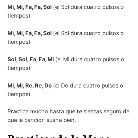
Mi, Mi, Fa, Fa, Sol
(el Sol dura cuatro pulsos o
tiempos)
Mi, Mi, Fa, Fa, Sol
(el Sol dura cuatro pulsos o
tiempos)
Sol, Sol, Fa, Fa, Mi
(el Mi dura cuatro pulsos o
tiempos)
Mi, Mi, Re, Re, Do
(el Do dura cuatro pulsos o
tiempos)
Practica mucho hasta que te sientas seguro de
que la canción suena bien.