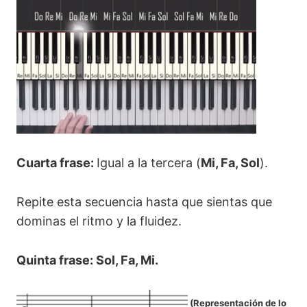
Cuarta frase:
Igual a la tercera (
Mi, Fa, Sol
).
Repite esta secuencia hasta que sientas que
dominas el ritmo y la fluidez.
Quinta frase: Sol, Fa, Mi.
(
Representación de lo