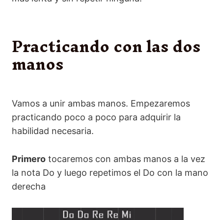
Practicando con las dos
manos
Vamos a unir ambas manos. Empezaremos
practicando poco a poco para adquirir la
habilidad necesaria.
Primero
tocaremos con ambas manos a la vez
la nota Do y luego repetimos el Do con la mano
derecha