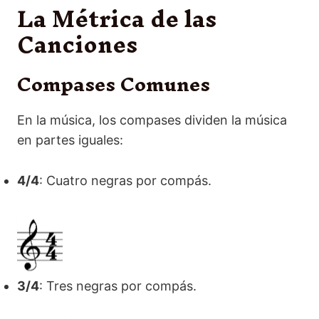
La Métrica de las
Canciones
Compases Comunes
En la música, los compases dividen la música
en partes iguales:
4/4
: Cuatro negras por compás.
3/4
: Tres negras por compás.