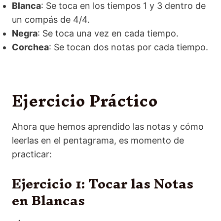
Blanca
: Se toca en los tiempos 1 y 3 dentro de
un compás de 4/4.
Negra
: Se toca una vez en cada tiempo.
Corchea
: Se tocan dos notas por cada tiempo.
Ejercicio Práctico
Ahora que hemos aprendido las notas y cómo
leerlas en el pentagrama, es momento de
practicar:
Ejercicio 1: Tocar las Notas
en Blancas