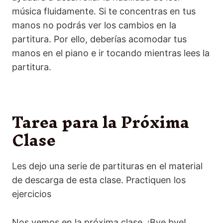
música fluidamente. Si te concentras en tus
manos no podrás ver los cambios en la
partitura. Por ello, deberías acomodar tus
manos en el piano e ir tocando mientras lees la
partitura.
Tarea para la Próxima
Clase
Les dejo una serie de partituras en el material
de descarga de esta clase. Practiquen los
ejercicios
Nos vemos en la próxima clase. ¡Bye bye!