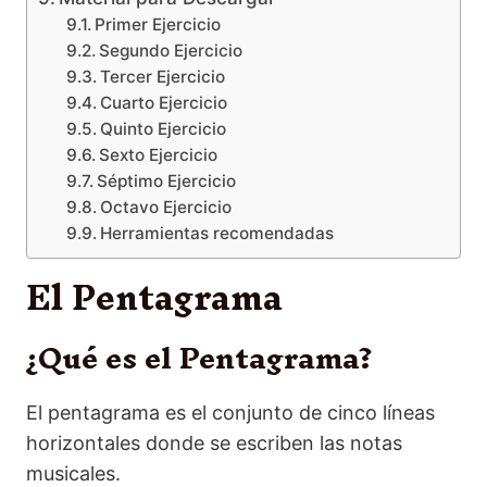
Primer Ejercicio
Segundo Ejercicio
Tercer Ejercicio
Cuarto Ejercicio
Quinto Ejercicio
Sexto Ejercicio
Séptimo Ejercicio
Octavo Ejercicio
Herramientas recomendadas
El Pentagrama
¿Qué es el Pentagrama?
El pentagrama es el conjunto de cinco líneas
horizontales donde se escriben las notas
musicales.