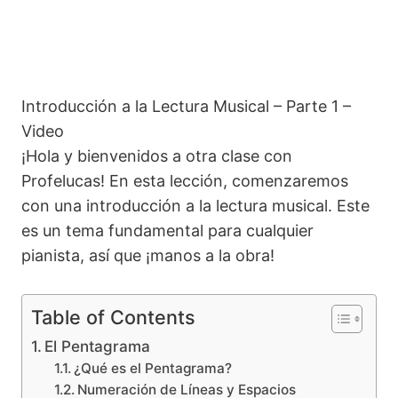
Introducción a la Lectura Musical – Parte 1 –
Video
¡Hola y bienvenidos a otra clase con
Profelucas! En esta lección, comenzaremos
con una introducción a la lectura musical. Este
es un tema fundamental para cualquier
pianista, así que ¡manos a la obra!
Table of Contents
El Pentagrama
¿Qué es el Pentagrama?
Numeración de Líneas y Espacios