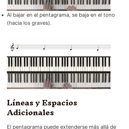
Al bajar en el pentagrama, se baja en el tono
(hacia los graves).
Líneas y Espacios
Adicionales
El pentagrama puede extenderse más allá de