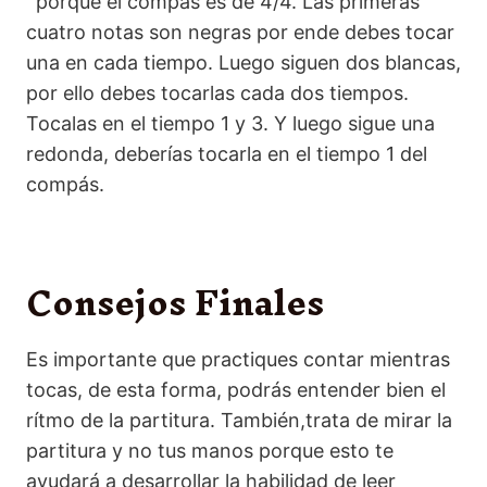
´porque el compás es de 4/4. Las primeras
cuatro notas son negras por ende debes tocar
una en cada tiempo. Luego siguen dos blancas,
por ello debes tocarlas cada dos tiempos.
Tocalas en el tiempo 1 y 3. Y luego sigue una
redonda, deberías tocarla en el tiempo 1 del
compás.
Consejos Finales
Es importante que practiques contar mientras
tocas, de esta forma, podrás entender bien el
rítmo de la partitura. También,trata de mirar la
partitura y no tus manos porque esto te
ayudará a desarrollar la habilidad de leer