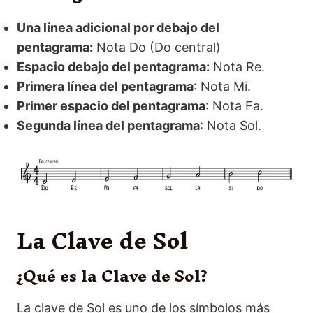
Una línea adicional por debajo del
pentagrama:
Nota Do (Do central)
Espacio debajo del pentagrama:
Nota Re.
Primera línea del pentagrama
: Nota Mi.
Primer espacio del pentagrama
: Nota Fa.
Segunda línea del pentagrama
: Nota Sol.
La Clave de Sol
¿Qué es la Clave de Sol?
La clave de Sol es uno de los símbolos más