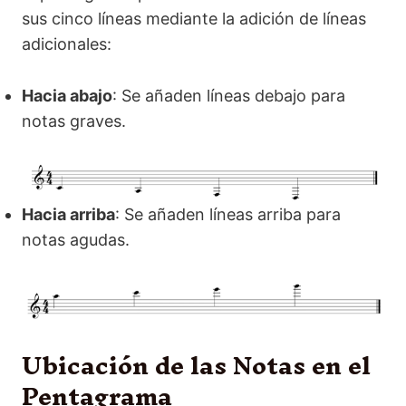
sus cinco líneas mediante la adición de líneas
adicionales:
Hacia abajo
: Se añaden líneas debajo para
notas graves.
Hacia arriba
: Se añaden líneas arriba para
notas agudas.
Ubicación de las Notas en el
Pentagrama