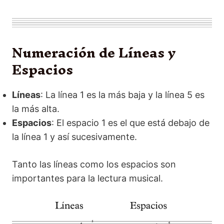
Numeración de Líneas y
Espacios
Líneas
: La línea 1 es la más baja y la línea 5 es
la más alta.
Espacios
: El espacio 1 es el que está debajo de
la línea 1 y así sucesivamente.
Tanto las líneas como los espacios son
importantes para la lectura musical.