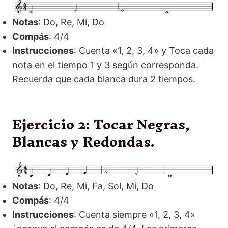
Notas
: Do, Re, Mi, Do
Compás
: 4/4
Instrucciones
: Cuenta «1, 2, 3, 4» y Toca cada
nota en el tiempo 1 y 3 según corresponda.
Recuerda que cada blanca dura 2 tiempos.
Ejercicio 2: Tocar Negras,
Blancas y Redondas.
Notas
: Do, Re, Mi, Fa, Sol, Mi, Do
Compás
: 4/4
Instrucciones
: Cuenta siempre «1, 2, 3, 4»