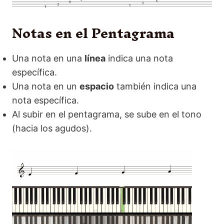
Notas en el Pentagrama
Una nota en una
línea
indica una nota
específica.
Una nota en un
espacio
también indica una
nota específica.
Al subir en el pentagrama, se sube en el tono
(hacia los agudos).