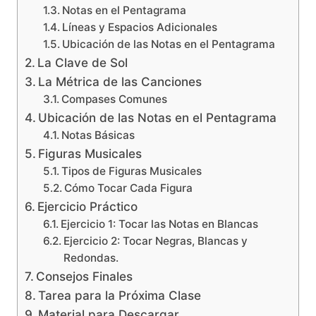
Notas en el Pentagrama
Líneas y Espacios Adicionales
Ubicación de las Notas en el Pentagrama
La Clave de Sol
La Métrica de las Canciones
Compases Comunes
Ubicación de las Notas en el Pentagrama
Notas Básicas
Figuras Musicales
Tipos de Figuras Musicales
Cómo Tocar Cada Figura
Ejercicio Práctico
Ejercicio 1: Tocar las Notas en Blancas
Ejercicio 2: Tocar Negras, Blancas y
Redondas.
Consejos Finales
Tarea para la Próxima Clase
Material para Descargar