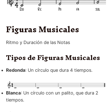
Figuras Musicales
Ritmo y Duración de las Notas
Tipos de Figuras
Musicales
Redonda
: Un círculo que dura 4 tiempos.
Blanca
: Un círculo con un palito, que dura 2
tiempos.