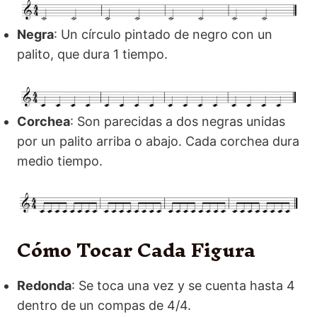
Negra
: Un círculo pintado de negro con un
palito, que dura 1 tiempo.
Corchea
: Son parecidas a dos negras unidas
por un palito arriba o abajo. Cada corchea dura
medio tiempo.
Cómo Tocar Cada Figura
Redonda
: Se toca una vez y se cuenta hasta 4
dentro de un compas de 4/4.