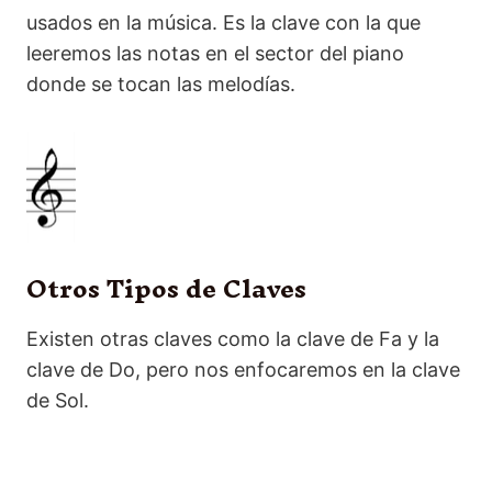
usados en la música. Es la clave con la que
leeremos las notas en el sector del piano
donde se tocan las melodías.
Otros Tipos de Claves
Existen otras claves como la clave de Fa y la
clave de Do, pero nos enfocaremos en la clave
de Sol.