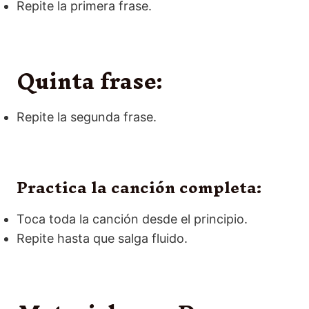
Repite la primera frase.
Quinta frase:
Repite la segunda frase.
Practica la canción completa:
Toca toda la canción desde el principio.
Repite hasta que salga fluido.