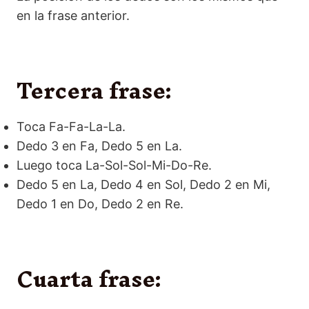
en la frase anterior.
Tercera frase:
Toca Fa-Fa-La-La.
Dedo 3 en Fa, Dedo 5 en La.
Luego toca La-Sol-Sol-Mi-Do-Re.
Dedo 5 en La, Dedo 4 en Sol, Dedo 2 en Mi,
Dedo 1 en Do, Dedo 2 en Re.
Cuarta frase: