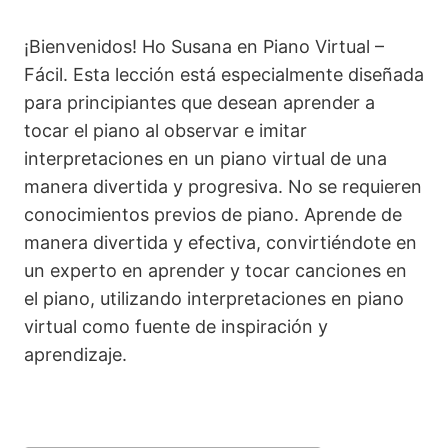
¡Bienvenidos! Ho Susana en Piano Virtual –
Fácil. Esta lección está especialmente diseñada
para principiantes que desean aprender a
tocar el piano al observar e imitar
interpretaciones en un piano virtual de una
manera divertida y progresiva. No se requieren
conocimientos previos de piano. Aprende de
manera divertida y efectiva, convirtiéndote en
un experto en aprender y tocar canciones en
el piano, utilizando interpretaciones en piano
virtual como fuente de inspiración y
aprendizaje.