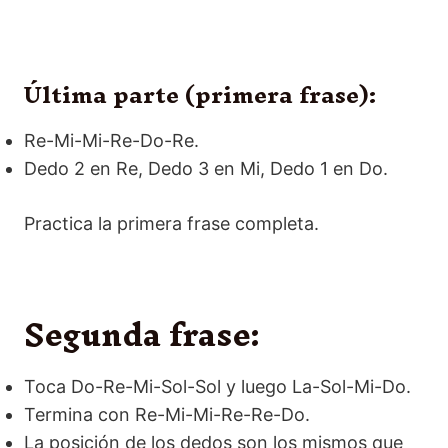
Última parte (primera frase):
Re-Mi-Mi-Re-Do-Re.
Dedo 2 en Re, Dedo 3 en Mi, Dedo 1 en Do.
Practica la primera frase completa.
Segunda frase:
Toca Do-Re-Mi-Sol-Sol y luego La-Sol-Mi-Do.
Termina con Re-Mi-Mi-Re-Re-Do.
La posición de los dedos son los mismos que