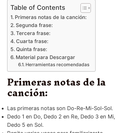
Table of Contents
Primeras notas de la canción:
Segunda frase:
Tercera frase:
Cuarta frase:
Quinta frase:
Material para Descargar
Herramientas recomendadas
Primeras notas de la
canción:
Las primeras notas son Do-Re-Mi-Sol-Sol.
Dedo 1 en Do, Dedo 2 en Re, Dedo 3 en Mi,
Dedo 5 en Sol.