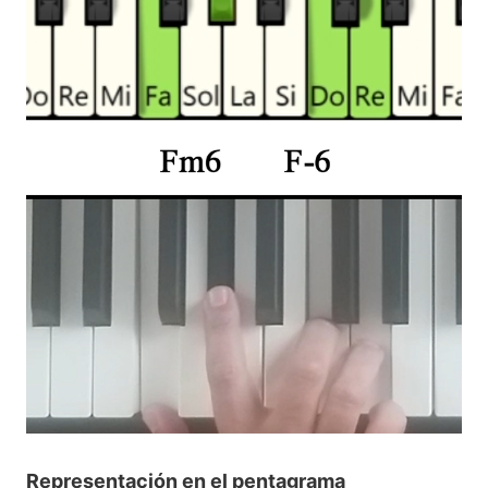
Representación en el pentagrama