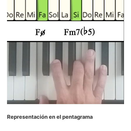
Representación en el pentagrama