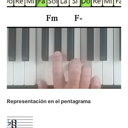
Representación en el pentagrama