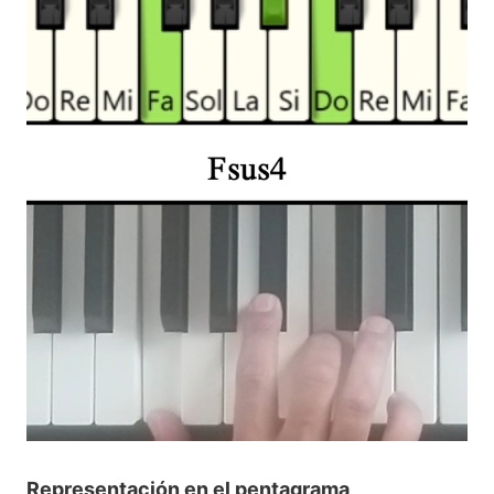
Representación en el pentagrama