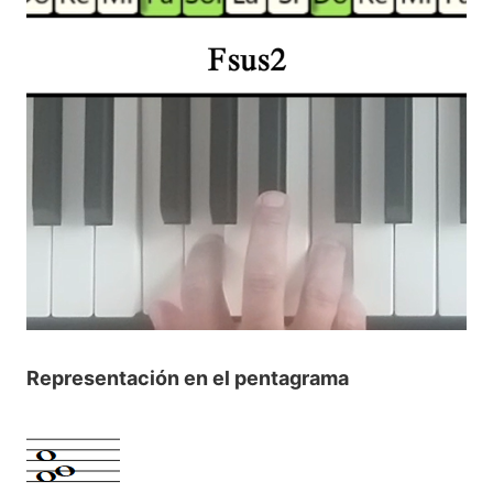
Representación en el pentagrama