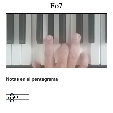
Notas en el pentagrama