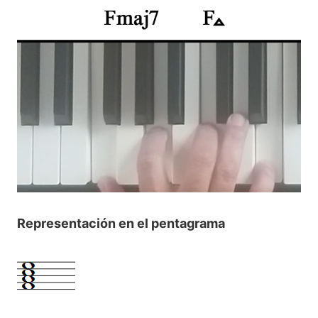
Representación en el pentagrama