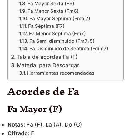
Fa Mayor Sexta (F6)
Fa Menor Sexta (Fm6)
Fa Mayor Séptima (Fmaj7)
Fa Séptima (F7)
Fa Menor Séptima (Fm7)
Fa Semi disminuido (Fm7♭5)
Fa Disminuido de Séptima (Fdim7)
Tabla de acordes Fa (F)
Material para Descargar
Herramientas recomendadas
Acordes de Fa
Fa Mayor (F)
Notas:
Fa (F), La (A), Do (C)
Cifrado:
F