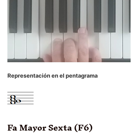
Representación en el pentagrama
Fa Mayor Sexta (F6)