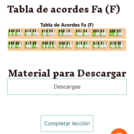
Tabla de acordes Fa (F)
Material para Descargar
Descargas
Anterior
Siguiente
Completar lección