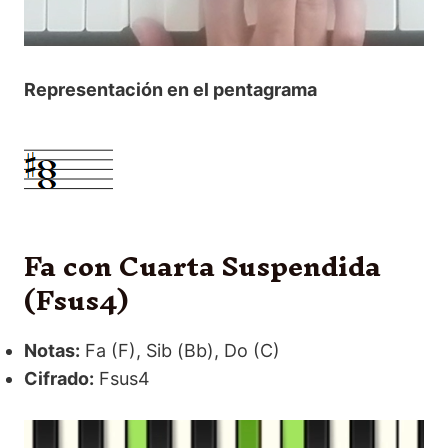
Representación en el pentagrama
Fa con Cuarta Suspendida
(Fsus4)
Notas:
Fa (F), Sib (Bb), Do (C)
Cifrado:
Fsus4